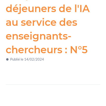
déjeuners de l'IA
au service des
enseignants-
chercheurs : N°5
Publié le 14/02/2024