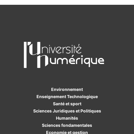
Environnement
Enseignement Technologique
Santé et sport
Sciences Juridiques et Politiques
Humanités
Sciences fondamentales
Economie et gestion