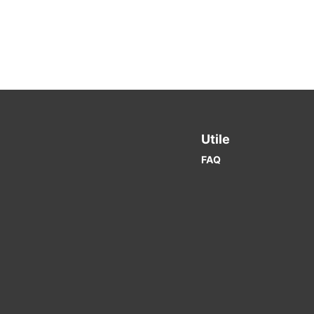
Utile
FAQ