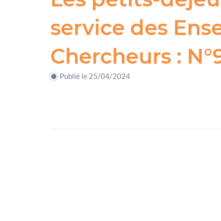
service des Ens
Chercheurs : N°
Publié le 25/04/2024