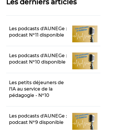
Les derniers articles
Les podcasts d'AUNEGe :
podcast N°11 disponible
Les podcasts d'AUNEGe :
podcast N°10 disponible
Les petits déjeuners de
l'IA au service de la
pédagogie - N°10
Les podcasts d'AUNEGe :
podcast N°9 disponible