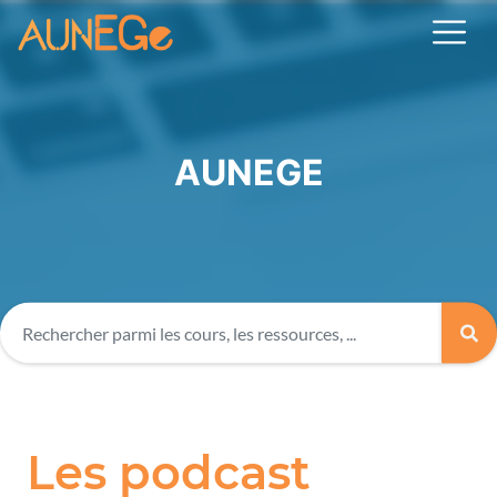
AUNEGE
Les podcast