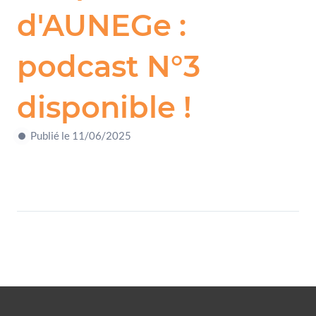
d'AUNEGe :
podcast N°3
disponible !
Publié le 11/06/2025