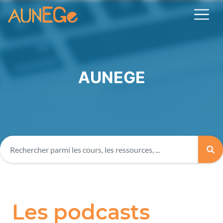
AUNEGE
Les podcasts