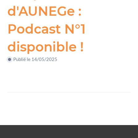
d'AUNEGe :
Podcast N°1
disponible !
Publié le 14/05/2025