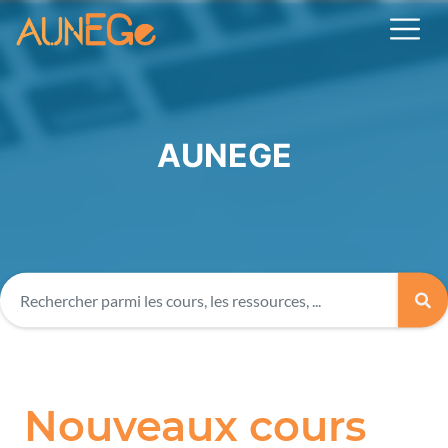
AUNEGE
Nouveaux cours