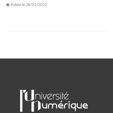
Publié le 28/01/2022