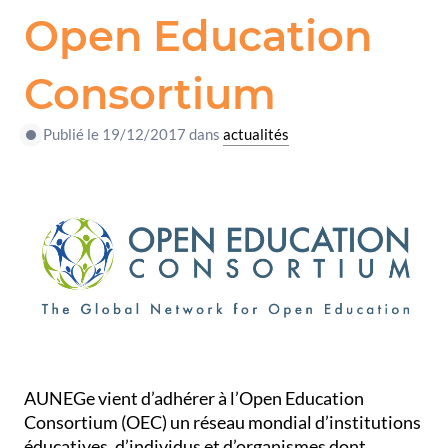
Open Education
Consortium
Publié le 19/12/2017 dans
actualités
AUNEGe vient d’adhérer à l’Open Education
Consortium (OEC) un réseau mondial d’institutions
éducatives, d’individus et d’organismes dont