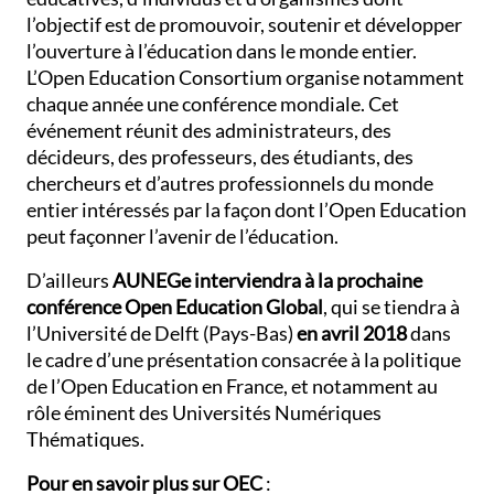
l’objectif est de promouvoir, soutenir et développer
l’ouverture à l’éducation dans le monde entier.
L’Open Education Consortium organise notamment
chaque année une conférence mondiale. Cet
événement réunit des administrateurs, des
décideurs, des professeurs, des étudiants, des
chercheurs et d’autres professionnels du monde
entier intéressés par la façon dont l’Open Education
peut façonner l’avenir de l’éducation.
D’ailleurs
AUNEGe interviendra à la prochaine
conférence Open Education Global
, qui se tiendra à
l’Université de Delft (Pays-Bas)
en avril 2018
dans
le cadre d’une présentation consacrée à la politique
de l’Open Education en France, et notamment au
rôle éminent des Universités Numériques
Thématiques.
Pour en savoir plus sur OEC
: