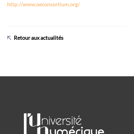
http://www.oeconsortium.org/
Retour aux actualités