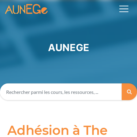
AUNEGE
Adhésion à The