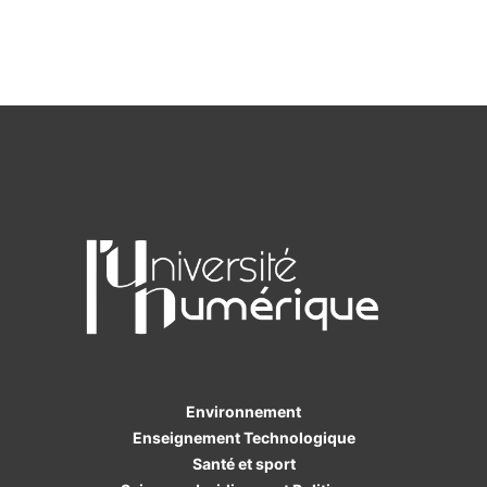
Environnement
Enseignement Technologique
Santé et sport