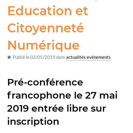
Education et
Citoyenneté
Numérique
Publié le 02/05/2019 dans
actualités
evénements
Pré-conférence
francophone le 27 mai
2019 entrée libre sur
inscription