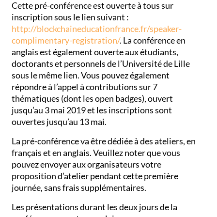
Cette pré-conférence est ouverte à tous sur
inscription sous le lien suivant :
http://blockchaineducationfrance.fr/speaker-
complimentary-registration/
. La conférence en
anglais est également ouverte aux étudiants,
doctorants et personnels de l’Université de Lille
sous le même lien. Vous pouvez également
répondre à l’appel à contributions sur 7
thématiques (dont les open badges), ouvert
jusqu’au 3 mai 2019 et les inscriptions sont
ouvertes jusqu’au 13 mai.
La pré-conférence va être dédiée à des ateliers, en
français et en anglais. Veuillez noter que vous
pouvez envoyer aux organisateurs votre
proposition d’atelier pendant cette première
journée, sans frais supplémentaires.
Les présentations durant les deux jours de la