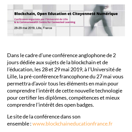
Dans le cadre d’une conférence anglophone de 2
jours dédiée aux sujets de la blockchain et de
l’éducation, les 28 et 29 mai 2019, à l’Université de
Lille, la pré-conférence francophone du 27 mai vous
permettra d’avoir tous les éléments en main pour
comprendre l’intérêt de cette nouvelle technologie
pour certifier les diplômes, compétences et mieux
comprendre l’intérêt des open badges.
Le site de la conférence dans son
ensemble :
www.blockchaineducationfrance.fr