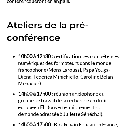
conférence seront en anglais.
Ateliers de la pré-
conférence
10h00 à 12h30 :
certification des compétences
numériques des formateurs dans le monde
francophone (Mona Laroussi, Papa Youga-
Dieng, Federica Minichiello, Caroline Bélan-
Ménagier)
14h00 à 17h00 :
réunion anglophone du
groupe de travail de la recherche en droit
européen ELI (ouverte uniquement sur
demande adressée à Juliette Sénéchal).
14h00 à 17h00 :
Blockchain Education France,