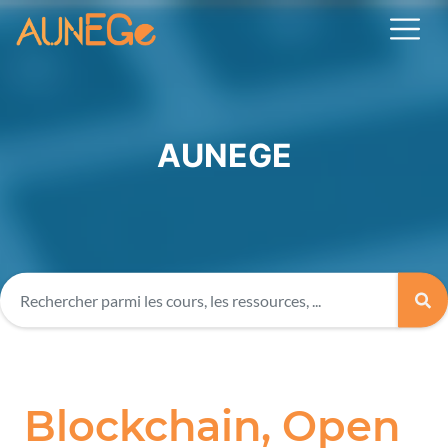
AUNEGE
Blockchain, Open