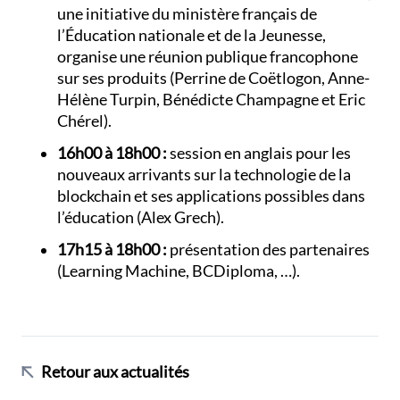
une initiative du ministère français de
l’Éducation nationale et de la Jeunesse,
organise une réunion publique francophone
sur ses produits (Perrine de Coëtlogon, Anne-
Hélène Turpin, Bénédicte Champagne et Eric
Chérel).
16h00 à 18h00 :
session en anglais pour les
nouveaux arrivants sur la technologie de la
blockchain et ses applications possibles dans
l’éducation (Alex Grech).
17h15 à 18h00 :
présentation des partenaires
(Learning Machine, BCDiploma, …).
Retour aux actualités