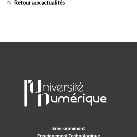
Retour aux actualités
Environnement
Enseignement Technologique