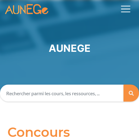
AUNEGE
Concours