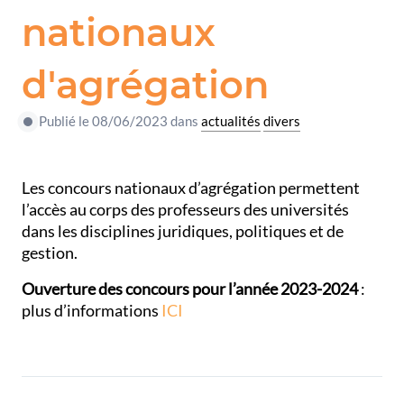
nationaux
d'agrégation
Publié le 08/06/2023 dans
actualités
divers
Les concours nationaux d’agrégation permettent
l’accès au corps des professeurs des universités
dans les disciplines juridiques, politiques et de
gestion.
Ouverture des concours pour l’année 2023-2024
:
plus d’informations
ICI