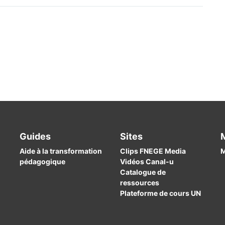
Guides
Sites
Aide à la transformation
Clips FNEGE Media
M
pédagogique
Vidéos Canal-u
Catalogue de
ressources
Plateforme de cours UN