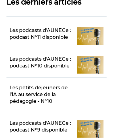
Les derniers articles
Les podcasts d'AUNEGe :
podcast N°11 disponible
Les podcasts d'AUNEGe :
podcast N°10 disponible
Les petits déjeuners de
l'IA au service de la
pédagogie - N°10
Les podcasts d'AUNEGe :
podcast N°9 disponible