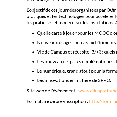
L’objectif de ces journéesorganisées par l’Afi
pratiques et les technologies pour accélérer 
les pratiques et moderniser les institutions.
Quelle carte à jouer pour les MOOC d’or
Nouveaux usages, nouveaux bâtiments 
Vie de Campus et réussite -3/+3 : quels
Les nouveaux espaces emblématiques de 
Le numérique, grand atout pour la form
Les innovations en matière de SPRO.
Site web de l’événement :
www.eduspotfranc
Formulaire de pré-inscription :
http://form.a