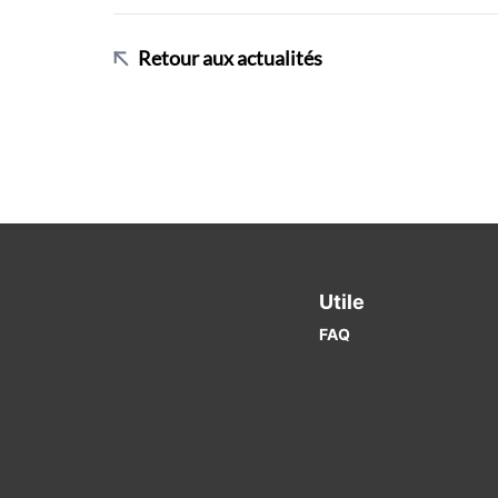
Retour aux actualités
Utile
FAQ