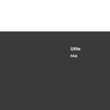
Utile
FAQ