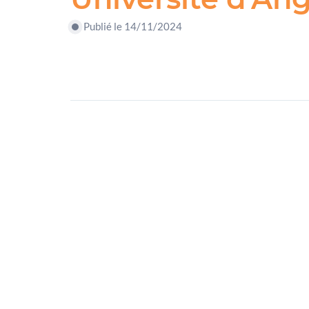
Publié le 14/11/2024