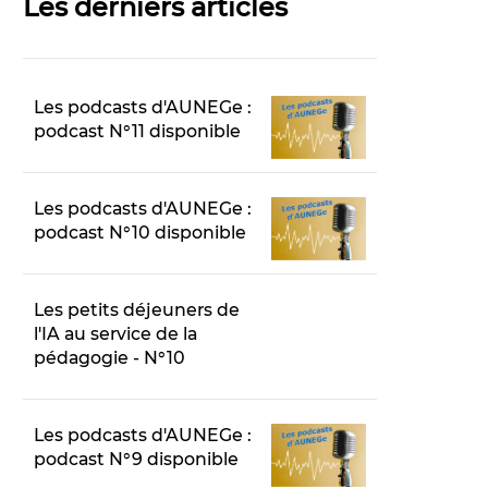
Les derniers articles
Les podcasts d'AUNEGe :
podcast N°11 disponible
Les podcasts d'AUNEGe :
podcast N°10 disponible
Les petits déjeuners de
l'IA au service de la
pédagogie - N°10
Les podcasts d'AUNEGe :
podcast N°9 disponible