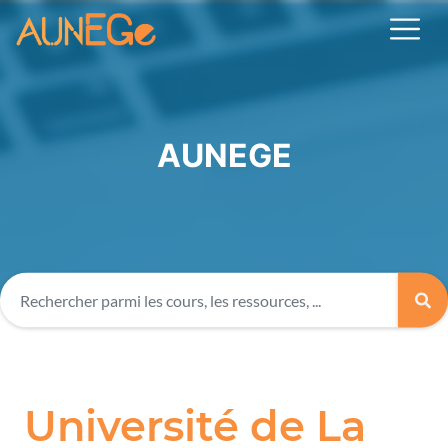
AUNEGE
Université de La