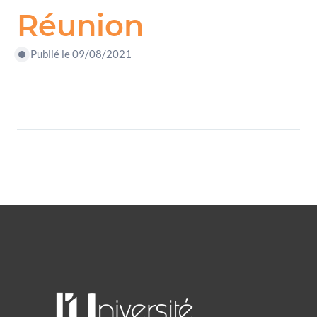
Réunion
Publié le 09/08/2021