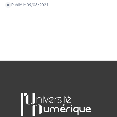
Publié le 09/08/2021