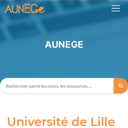
AUNEGE
Université de Lille