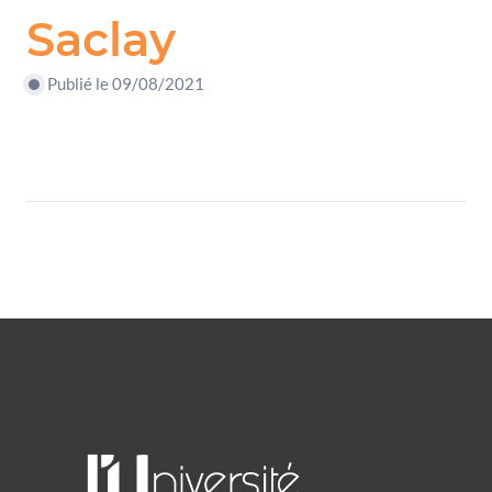
Saclay
Publié le 09/08/2021