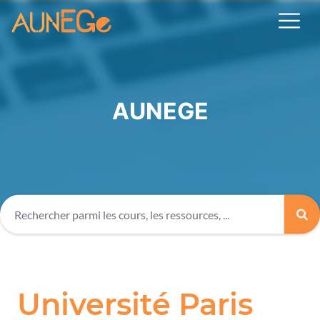
AUNEGE
Université Paris