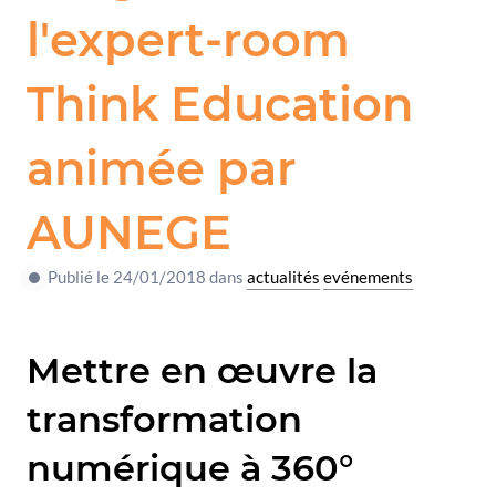
l'expert-room
Think Education
animée par
AUNEGE
Publié le 24/01/2018 dans
actualités
evénements
Mettre en œuvre la
transformation
numérique à 360°