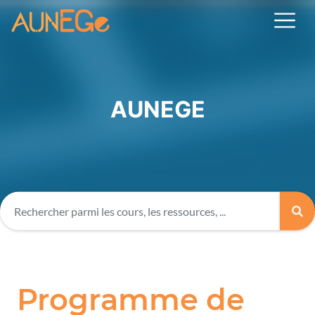
AUNEGE
Programme de