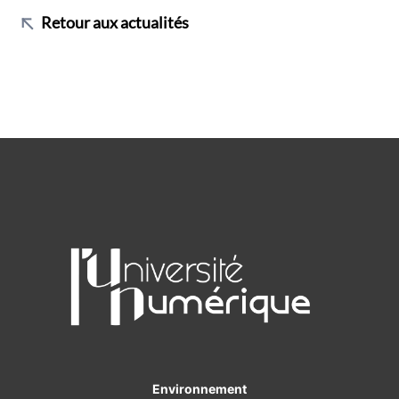
Retour aux actualités
Environnement