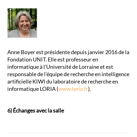
Anne Boyer est présidente depuis janvier 2016 de la
Fondation UNIT. Elle est professeur en
informatique à l’Université de Lorraine et est
responsable de l’équipe de recherche en intelligence
artificielle KIWI du laboratoire de recherche en
informatique LORIA (
www.loria.fr
).
6) Échanges avec la salle