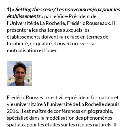
1)
«
Setting the scene / Les nouveaux enjeux pour les
établissements
» par le Vice-Président de
l’Université de La Rochelle, Frédéric Rousseaux. Il
présentera les challenges auxquels les
établissements doivent faire face en termes de
flexibilité, de qualité, d’ouverture vers la
mutualisation et l’open.
Frédéric Rousseaux est vice-président formation et
vie universitaire à l’université de La Rochelle depuis
2016. Il est maître de conférences en géographie,
spécialisé dans la modélisation des phénomènes
spatiaux pour les études sur les risques naturels. Il