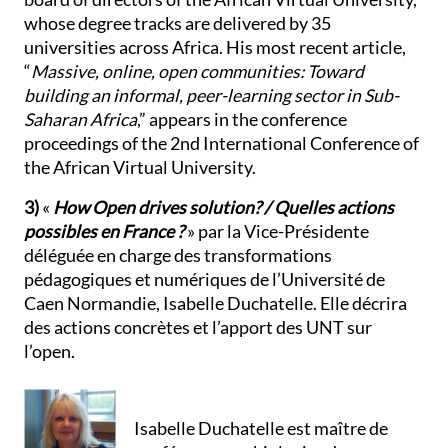
whose degree tracks are delivered by 35
universities across Africa. His most recent article,
“
Massive, online, open communities: Toward
building an informal, peer-learning sector in Sub-
Saharan Africa
,” appears in the conference
proceedings of the 2nd International Conference of
the African Virtual University.
3)
«
How Open drives solution? / Quelles actions
possibles en France ?
» par la Vice-Présidente
déléguée en charge des transformations
pédagogiques et numériques de l’Université de
Caen Normandie, Isabelle Duchatelle. Elle décrira
des actions concrètes et l’apport des UNT sur
l’open.
Isabelle Duchatelle est maître de