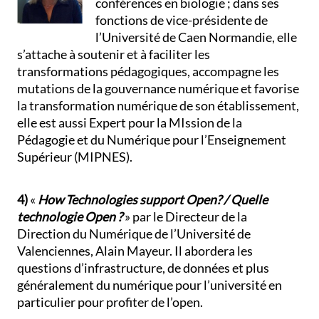
conférences en biologie ; dans ses
fonctions de vice-présidente de
l’Université de Caen Normandie, elle
s’attache à soutenir et à faciliter les
transformations pédagogiques, accompagne les
mutations de la gouvernance numérique et favorise
la transformation numérique de son établissement,
elle est aussi Expert pour la MIssion de la
Pédagogie et du Numérique pour l’Enseignement
Supérieur (MIPNES).
4)
«
How Technologies support Open? / Quelle
technologie Open ?
» par le Directeur de la
Direction du Numérique de l’Université de
Valenciennes, Alain Mayeur. Il abordera les
questions d’infrastructure, de données et plus
généralement du numérique pour l’université en
particulier pour profiter de l’open.