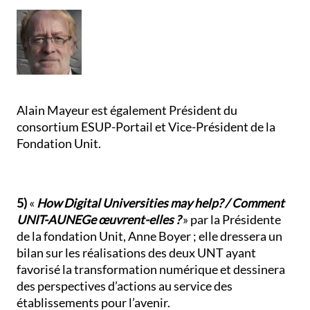
Alain Mayeur est également Président du
consortium ESUP-Portail et Vice-Président de la
Fondation Unit.
5)
«
How Digital Universities may help? / Comment
UNIT-AUNEGe œuvrent-elles ?
» par la Présidente
de la fondation Unit, Anne Boyer ; elle dressera un
bilan sur les réalisations des deux UNT ayant
favorisé la transformation numérique et dessinera
des perspectives d’actions au service des
établissements pour l’avenir.