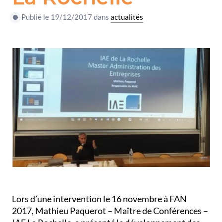
Publié le 19/12/2017 dans
actualités
Lors d’une intervention le 16 novembre à FAN
2017, Mathieu Paquerot – Maître de Conférences –