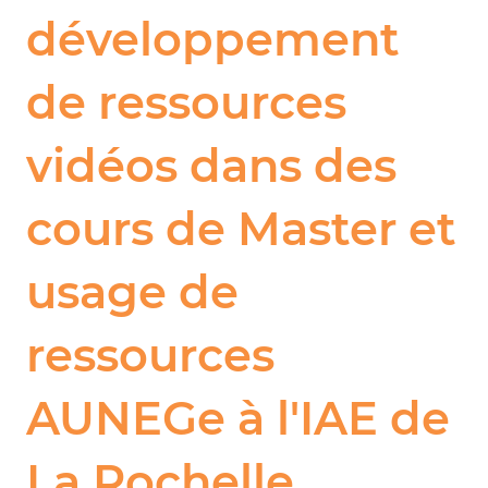
développement
de ressources
vidéos dans des
cours de Master et
usage de
ressources
AUNEGe à l'IAE de
La Rochelle