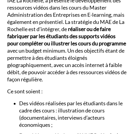
IAE La Rochelle, a présenté le développement des
ressources vidéos dans les cours du Master
Administration des Entreprises en E-learning, mais
également en présentiel. La stratégie du MAE de La
Rochelle est d’intégrer, de
réaliser ou de faire
fabriquer par les étudiants des supports vidéos
pour compléter ou illustrer les cours du programme
avec un budget minimum. Un des objectifs étant de
permettre à des étudiants éloignés
géographiquement, avec un accès internet à faible
débit, de pouvoir accéder à des ressources vidéos de
façon régulière.
Ce sont soient :
Des vidéos réalisées par les étudiants dans le
cadre des cours : illustration de cours
(documentaires, interviews d’acteurs
économiques ;