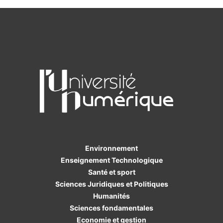
Environnement
Enseignement Technologique
Santé et sport
Sciences Juridiques et Politiques
Humanités
Sciences fondamentales
Economie et gestion