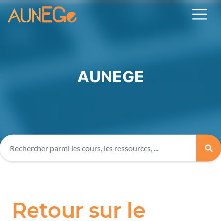
AUNEGE
Retour sur le