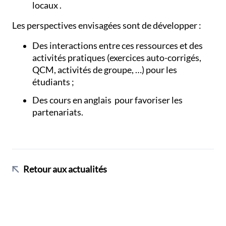
locaux .
Les perspectives envisagées sont de développer :
Des interactions entre ces ressources et des
activités pratiques (exercices auto-corrigés,
QCM, activités de groupe, …) pour les
étudiants ;
Des cours en anglais pour favoriser les
partenariats.
Retour aux actualités