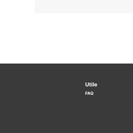
Utile
FAQ