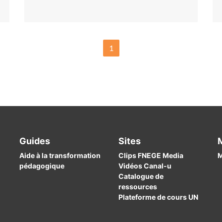
1
Guides
Sites
Aide à la transformation
Clips FNEGE Media
M
pédagogique
Vidéos Canal-u
Catalogue de
ressources
Plateforme de cours UN