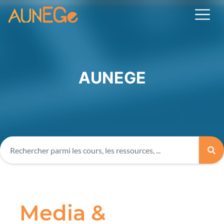
AUNEGE
Media &