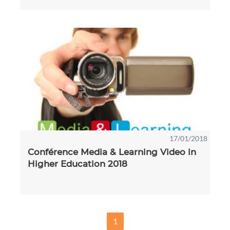
17/01/2018
Conférence Media & Learning Video in
Higher Education 2018
1