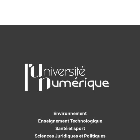
Environnement
Enseignement Technologique
Santé et sport
Sciences Juridiques et Politiques