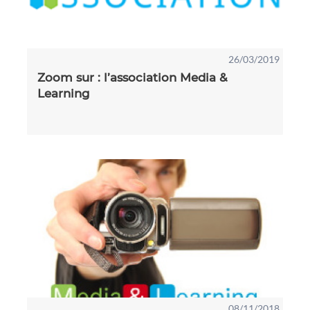
26/03/2019
Zoom sur : l’association Media &
Learning
08/11/2018