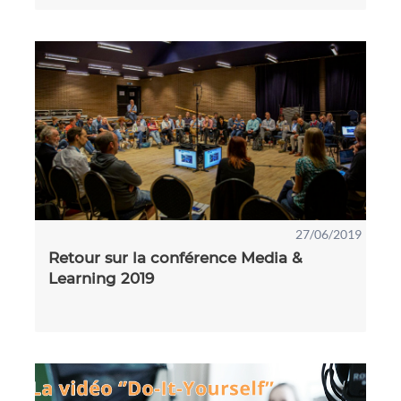
27/06/2019
Retour sur la conférence Media &
Learning 2019