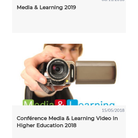
Media & Learning 2019
15/05/2018
Conférence Media & Learning Video in
Higher Education 2018