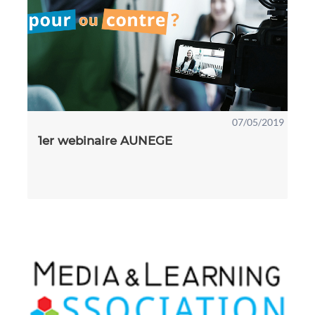
07/05/2019
1er webinaire AUNEGE