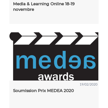
Media & Learning Online 18-19
novembre
19/02/2020
Soumission Prix MEDEA 2020