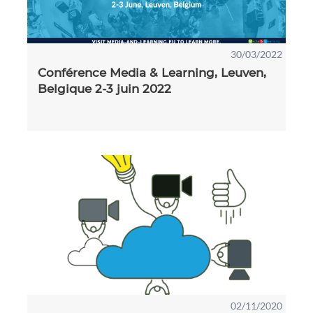
30/03/2022
Conférence Media & Learning, Leuven,
Belgique 2-3 juin 2022
02/11/2020